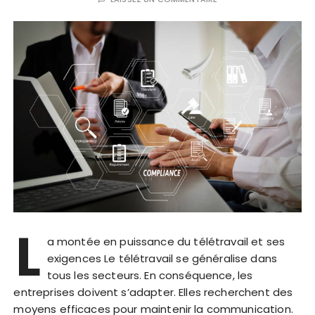
L
a montée en puissance du télétravail et ses
exigences Le télétravail se généralise dans
tous les secteurs. En conséquence, les
entreprises doivent s’adapter. Elles recherchent des
moyens efficaces pour maintenir la communication.