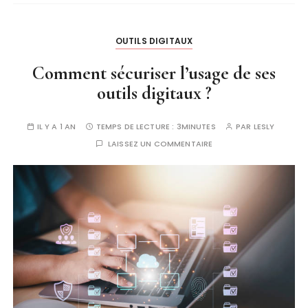
OUTILS DIGITAUX
Comment sécuriser l’usage de ses
outils digitaux ?
IL Y A 1 AN
TEMPS DE LECTURE :
3MINUTES
PAR
LESLY
LAISSEZ UN COMMENTAIRE