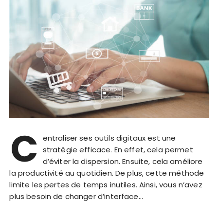
C
entraliser ses outils digitaux est une
stratégie efficace. En effet, cela permet
d’éviter la dispersion. Ensuite, cela améliore
la productivité au quotidien. De plus, cette méthode
limite les pertes de temps inutiles. Ainsi, vous n’avez
plus besoin de changer d’interface…