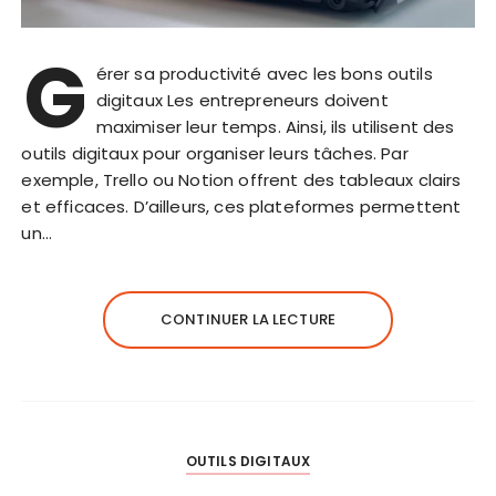
G
érer sa productivité avec les bons outils
digitaux Les entrepreneurs doivent
maximiser leur temps. Ainsi, ils utilisent des
outils digitaux pour organiser leurs tâches. Par
exemple, Trello ou Notion offrent des tableaux clairs
et efficaces. D’ailleurs, ces plateformes permettent
un…
CONTINUER LA LECTURE
OUTILS DIGITAUX