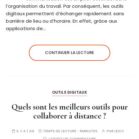
l’organisation du travail. Par conséquent, les outils
digitaux permettent d’échanger rapidement sans
barrière de lieu ou d’horaire. En effet, grâce aux
applications de…
CONTINUER LA LECTURE
OUTILS DIGITAUX
Quels sont les meilleurs outils pour
collaborer à distance ?
IL Y A 1 AN
TEMPS DE LECTURE :
4MINUTES
PAR
LESLY
LAISSEZ UN COMMENTAIRE