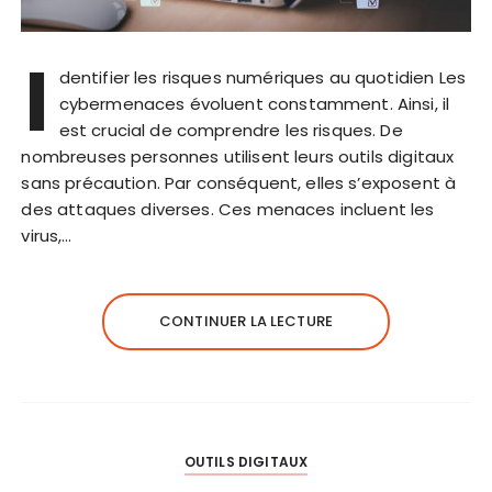
I
dentifier les risques numériques au quotidien Les
cybermenaces évoluent constamment. Ainsi, il
est crucial de comprendre les risques. De
nombreuses personnes utilisent leurs outils digitaux
sans précaution. Par conséquent, elles s’exposent à
des attaques diverses. Ces menaces incluent les
virus,…
CONTINUER LA LECTURE
OUTILS DIGITAUX