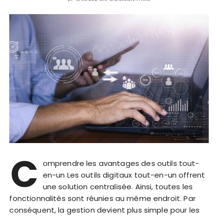
C
omprendre les avantages des outils tout-
en-un Les outils digitaux tout-en-un offrent
une solution centralisée. Ainsi, toutes les
fonctionnalités sont réunies au même endroit. Par
conséquent, la gestion devient plus simple pour les