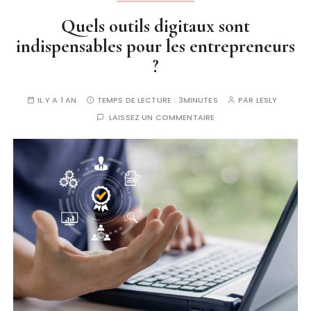
Quels outils digitaux sont
indispensables pour les entrepreneurs
?
IL Y A 1 AN
TEMPS DE LECTURE :
3MINUTES
PAR
LESLY
LAISSEZ UN COMMENTAIRE