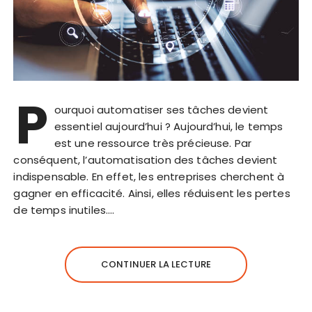
P
ourquoi automatiser ses tâches devient
essentiel aujourd’hui ? Aujourd’hui, le temps
est une ressource très précieuse. Par
conséquent, l’automatisation des tâches devient
indispensable. En effet, les entreprises cherchent à
gagner en efficacité. Ainsi, elles réduisent les pertes
de temps inutiles….
CONTINUER LA LECTURE