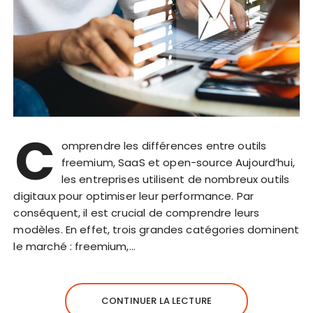
C
omprendre les différences entre outils
freemium, SaaS et open-source Aujourd’hui,
les entreprises utilisent de nombreux outils
digitaux pour optimiser leur performance. Par
conséquent, il est crucial de comprendre leurs
modèles. En effet, trois grandes catégories dominent
le marché : freemium,…
CONTINUER LA LECTURE