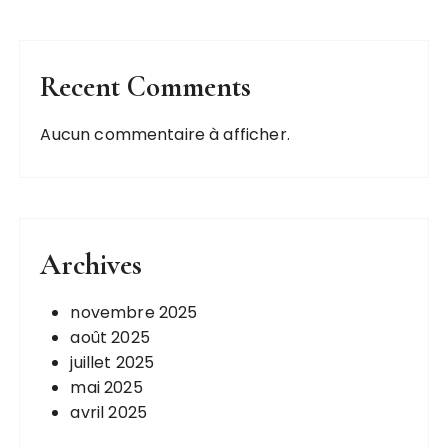
n
s
Recent Comments
Aucun commentaire à afficher.
Archives
novembre 2025
août 2025
juillet 2025
mai 2025
avril 2025