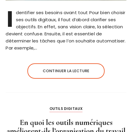
I
dentifier ses besoins avant tout Pour bien choisir
ses outils digitaux, il faut d’abord clarifier ses
objectifs. En effet, sans vision claire, la sélection
devient confuse. Ensuite, il est essentiel de
déterminer les tâches que l’on souhaite automatiser.
Par exemple,…
CONTINUER LA LECTURE
OUTILS DIGITAUX
En quoi les outils numériques
améliorent-ils l’organisation du travail