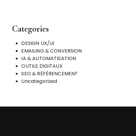
Categories
DESIGN UX/UI
EMAILING & CONVERSION
IA & AUTOMATISATION
OUTILS DIGITAUX
SEO & RÉFÉRENCEMENT
Uncategorized