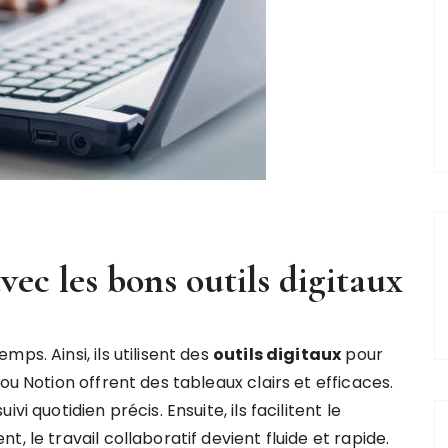
vec les bons outils digitaux
ps. Ainsi, ils utilisent des
outils digitaux
pour
ou Notion offrent des tableaux clairs et efficaces.
i quotidien précis. Ensuite, ils facilitent le
, le travail collaboratif devient fluide et rapide.