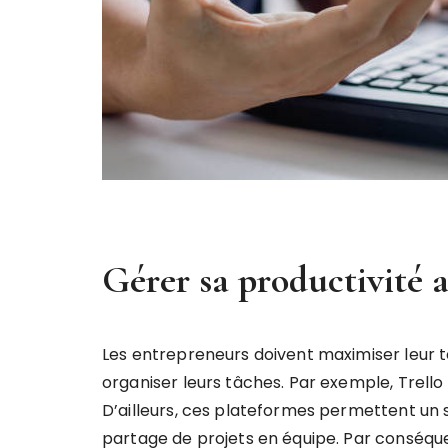
Gérer sa productivité a
Les entrepreneurs doivent maximiser leur tem
organiser leurs tâches. Par exemple, Trello 
D’ailleurs, ces plateformes permettent un suiv
partage de projets en équipe. Par conséquent