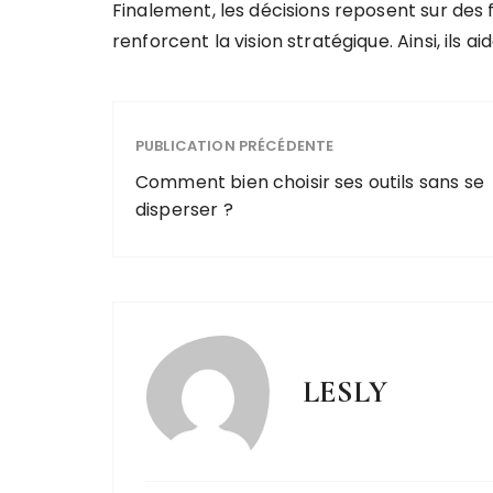
Finalement, les décisions reposent sur des f
renforcent la vision stratégique. Ainsi, ils ai
PUBLICATION PRÉCÉDENTE
Comment bien choisir ses outils sans se
disperser ?
LESLY