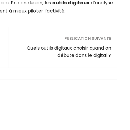
aits. En conclusion, les
outils digitaux
d’analyse
dent à mieux piloter l’activité.
PUBLICATION SUIVANTE
Quels outils digitaux choisir quand on
débute dans le digital ?