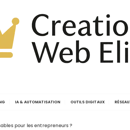
ING
IA & AUTOMATISATION
OUTILS DIGITAUX
RÉSEAU
nsables pour les entrepreneurs ?