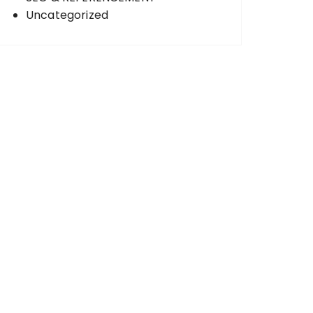
Uncategorized