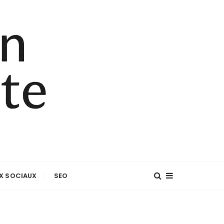
X SOCIAUX
SEO