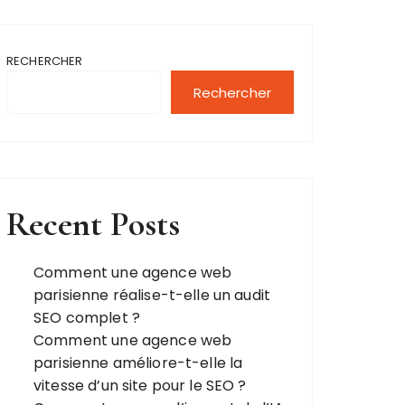
RECHERCHER
Rechercher
Recent Posts
Comment une agence web
parisienne réalise-t-elle un audit
SEO complet ?
Comment une agence web
parisienne améliore-t-elle la
vitesse d’un site pour le SEO ?