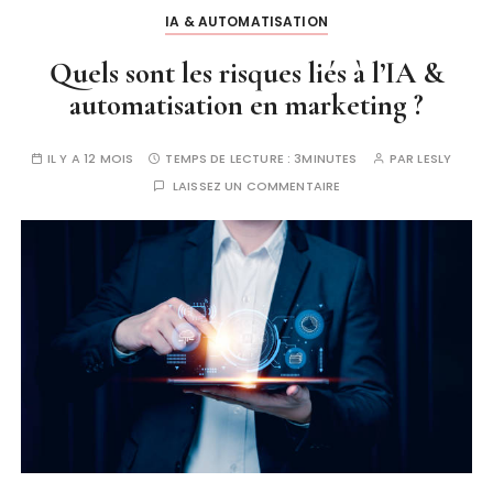
IA & AUTOMATISATION
Quels sont les risques liés à l’IA &
automatisation en marketing ?
IL Y A 12 MOIS
TEMPS DE LECTURE :
3MINUTES
PAR
LESLY
LAISSEZ UN COMMENTAIRE