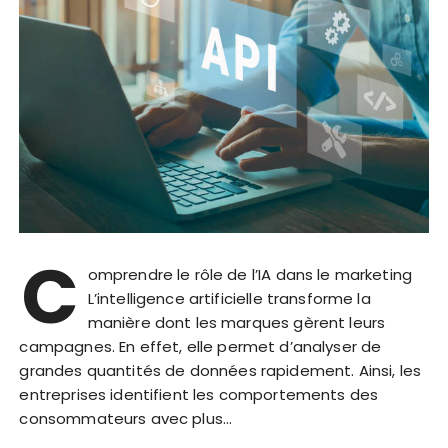
C
omprendre le rôle de l’IA dans le marketing
L’intelligence artificielle transforme la
manière dont les marques gèrent leurs
campagnes. En effet, elle permet d’analyser de
grandes quantités de données rapidement. Ainsi, les
entreprises identifient les comportements des
consommateurs avec plus…