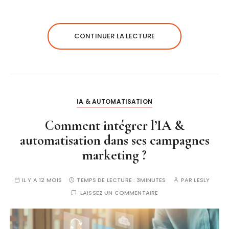
CONTINUER LA LECTURE
IA & AUTOMATISATION
Comment intégrer l’IA &
automatisation dans ses campagnes
marketing ?
IL Y A 12 MOIS
TEMPS DE LECTURE :
3MINUTES
PAR
LESLY
LAISSEZ UN COMMENTAIRE