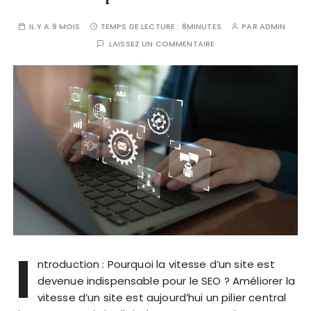
IL Y A 9 MOIS
TEMPS DE LECTURE :
8MINUTES
PAR
ADMIN
LAISSEZ UN COMMENTAIRE
I
ntroduction : Pourquoi la vitesse d’un site est
devenue indispensable pour le SEO ? Améliorer la
vitesse d’un site est aujourd’hui un pilier central