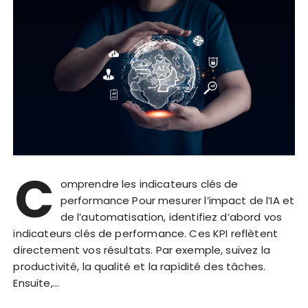
C
omprendre les indicateurs clés de
performance Pour mesurer l’impact de l’IA et
de l’automatisation, identifiez d’abord vos
indicateurs clés de performance. Ces KPI reflètent
directement vos résultats. Par exemple, suivez la
productivité, la qualité et la rapidité des tâches.
Ensuite,…