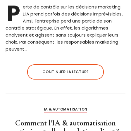
P
erte de contrôle sur les décisions marketing
L’IA prend parfois des décisions imprévisibles.
Ainsi, l’entreprise perd une partie de son
contrôle stratégique. En effet, les algorithmes
analysent et agissent sans toujours expliquer leurs
choix. Par conséquent, les responsables marketing
peuvent…
CONTINUER LA LECTURE
IA & AUTOMATISATION
Comment l’IA & automatisation