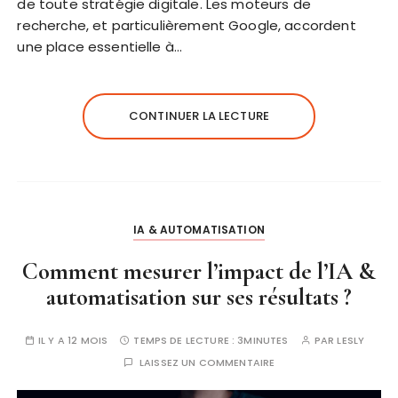
de toute stratégie digitale. Les moteurs de
recherche, et particulièrement Google, accordent
une place essentielle à…
CONTINUER LA LECTURE
IA & AUTOMATISATION
Comment mesurer l’impact de l’IA &
automatisation sur ses résultats ?
IL Y A 12 MOIS
TEMPS DE LECTURE :
3MINUTES
PAR
LESLY
LAISSEZ UN COMMENTAIRE