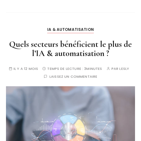
IA & AUTOMATISATION
Quels secteurs bénéficient le plus de
l’IA & automatisation ?
IL Y A 12 MOIS
TEMPS DE LECTURE :
3MINUTES
PAR
LESLY
LAISSEZ UN COMMENTAIRE