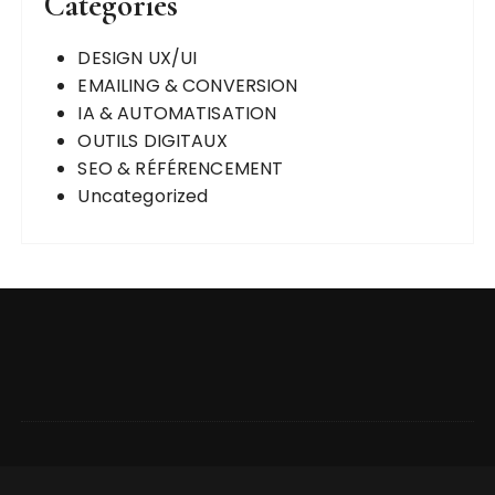
Categories
DESIGN UX/UI
EMAILING & CONVERSION
IA & AUTOMATISATION
OUTILS DIGITAUX
SEO & RÉFÉRENCEMENT
Uncategorized