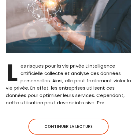
L
es risques pour la vie privée L’intelligence
artificielle collecte et analyse des données
personnelles. Ainsi, elle peut facilement violer la
vie privée. En effet, les entreprises utilisent ces
données pour optimiser leurs services. Cependant,
cette utilisation peut devenir intrusive. Par…
CONTINUER LA LECTURE