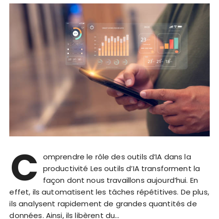
C
omprendre le rôle des outils d’IA dans la
productivité Les outils d’IA transforment la
façon dont nous travaillons aujourd’hui. En
effet, ils automatisent les tâches répétitives. De plus,
ils analysent rapidement de grandes quantités de
données. Ainsi, ils libèrent du…