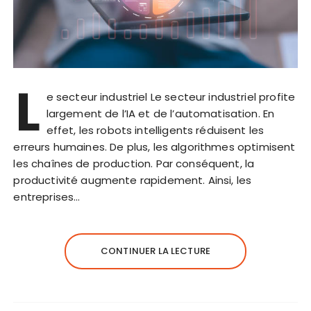
L
e secteur industriel Le secteur industriel profite
largement de l’IA et de l’automatisation. En
effet, les robots intelligents réduisent les
erreurs humaines. De plus, les algorithmes optimisent
les chaînes de production. Par conséquent, la
productivité augmente rapidement. Ainsi, les
entreprises…
CONTINUER LA LECTURE