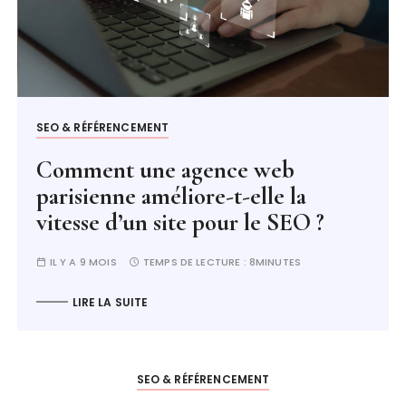
SEO & RÉFÉRENCEMENT
Comment une agence web
parisienne améliore-t-elle la
vitesse d’un site pour le SEO ?
IL Y A 9 MOIS
TEMPS DE LECTURE :
8MINUTES
LIRE LA SUITE
SEO & RÉFÉRENCEMENT