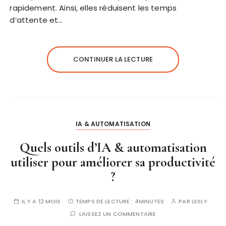
rapidement. Ainsi, elles réduisent les temps
d’attente et…
CONTINUER LA LECTURE
IA & AUTOMATISATION
Quels outils d’IA & automatisation
utiliser pour améliorer sa productivité
?
IL Y A 12 MOIS
TEMPS DE LECTURE :
4MINUTES
PAR
LESLY
LAISSEZ UN COMMENTAIRE