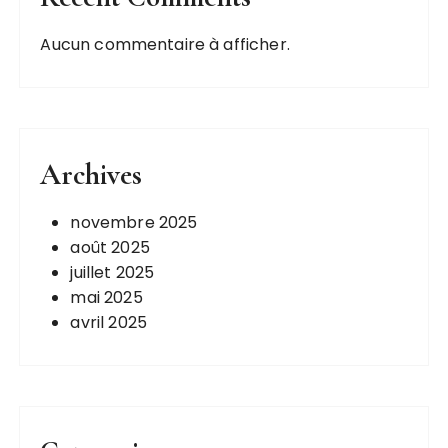
s
Aucun commentaire à afficher.
Archives
novembre 2025
août 2025
juillet 2025
mai 2025
avril 2025