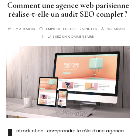
Comment une agence web parisienne
réalise-t-elle un audit SEO complet ?
IL Y A 9 MOIS
TEMPS DE LECTURE :
7MINUTES
PAR
ADMIN
LAISSEZ UN COMMENTAIRE
ntroduction : comprendre le rôle d’une agence