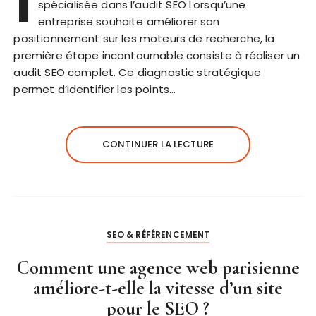
I
spécialisée dans l’audit SEO Lorsqu’une
entreprise souhaite améliorer son
positionnement sur les moteurs de recherche, la
première étape incontournable consiste à réaliser un
audit SEO complet. Ce diagnostic stratégique
permet d’identifier les points…
CONTINUER LA LECTURE
SEO & RÉFÉRENCEMENT
Comment une agence web parisienne
améliore-t-elle la vitesse d’un site
pour le SEO ?