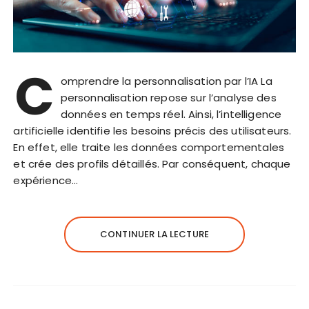
C
omprendre la personnalisation par l’IA La
personnalisation repose sur l’analyse des
données en temps réel. Ainsi, l’intelligence
artificielle identifie les besoins précis des utilisateurs.
En effet, elle traite les données comportementales
et crée des profils détaillés. Par conséquent, chaque
expérience…
CONTINUER LA LECTURE