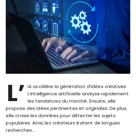
L’
IA accélère la génération d’idées créatives
L’intelligence artificielle analyse rapidement
les tendances du marché. Ensuite, elle
propose des idées pertinentes et originales. De plus,
elle croise les données pour détecter les sujets
populaires. Ainsi, les créateurs évitent de longues
recherches…