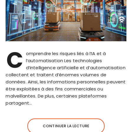
C
omprendre les risques liés à l’IA et à
l’automatisation Les technologies
d’intelligence artificielle et d’automatisation
collectent et traitent d’énormes volumes de
données. Ainsi, les informations personnelles peuvent
être exploitées à des fins commerciales ou
malveillantes. De plus, certaines plateformes
partagent…
CONTINUER LA LECTURE