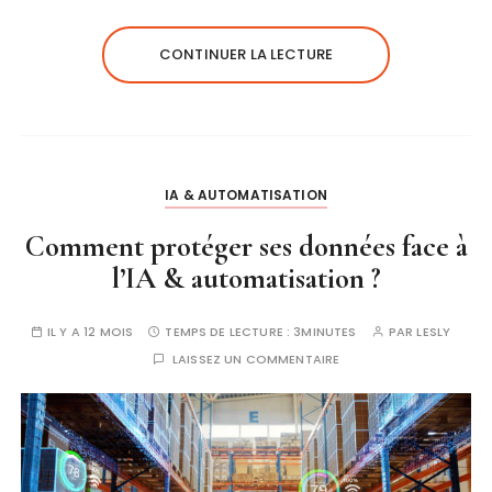
CONTINUER LA LECTURE
IA & AUTOMATISATION
Comment protéger ses données face à
l’IA & automatisation ?
IL Y A 12 MOIS
TEMPS DE LECTURE :
3MINUTES
PAR
LESLY
LAISSEZ UN COMMENTAIRE