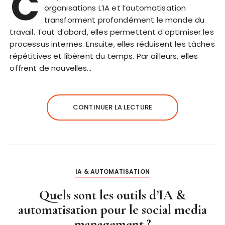
C
organisations L’IA et l’automatisation
transforment profondément le monde du
travail. Tout d’abord, elles permettent d’optimiser les
processus internes. Ensuite, elles réduisent les tâches
répétitives et libèrent du temps. Par ailleurs, elles
offrent de nouvelles…
CONTINUER LA LECTURE
IA & AUTOMATISATION
Quels sont les outils d’IA &
automatisation pour le social media
management ?