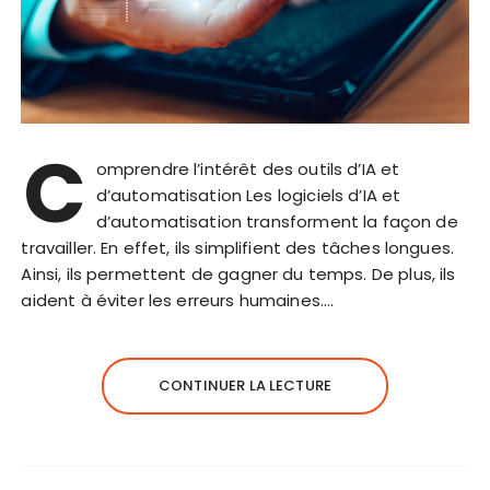
C
omprendre l’intérêt des outils d’IA et
d’automatisation Les logiciels d’IA et
d’automatisation transforment la façon de
travailler. En effet, ils simplifient des tâches longues.
Ainsi, ils permettent de gagner du temps. De plus, ils
aident à éviter les erreurs humaines….
CONTINUER LA LECTURE