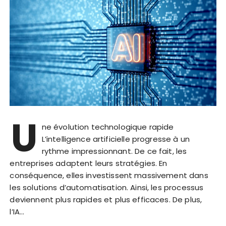
U
ne évolution technologique rapide
L’intelligence artificielle progresse à un
rythme impressionnant. De ce fait, les
entreprises adaptent leurs stratégies. En
conséquence, elles investissent massivement dans
les solutions d’automatisation. Ainsi, les processus
deviennent plus rapides et plus efficaces. De plus,
l’IA…