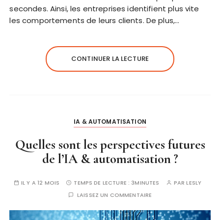
secondes. Ainsi, les entreprises identifient plus vite
les comportements de leurs clients. De plus,…
CONTINUER LA LECTURE
IA & AUTOMATISATION
Quelles sont les perspectives futures
de l’IA & automatisation ?
IL Y A 12 MOIS
TEMPS DE LECTURE :
3MINUTES
PAR
LESLY
LAISSEZ UN COMMENTAIRE