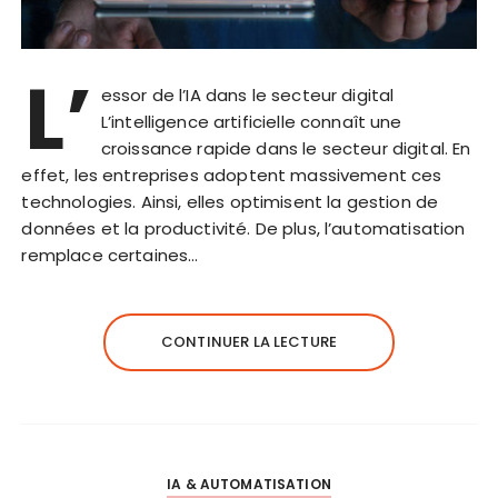
L’
essor de l’IA dans le secteur digital
L’intelligence artificielle connaît une
croissance rapide dans le secteur digital. En
effet, les entreprises adoptent massivement ces
technologies. Ainsi, elles optimisent la gestion de
données et la productivité. De plus, l’automatisation
remplace certaines…
CONTINUER LA LECTURE
IA & AUTOMATISATION