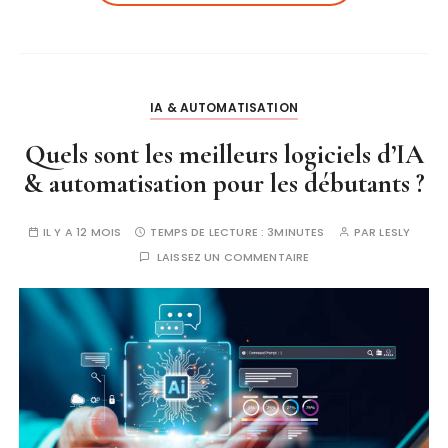
IA & AUTOMATISATION
Quels sont les meilleurs logiciels d’IA
& automatisation pour les débutants ?
IL Y A 12 MOIS
TEMPS DE LECTURE :
3MINUTES
PAR
LESLY
LAISSEZ UN COMMENTAIRE