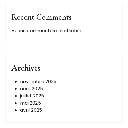
n
s
Recent Comments
Aucun commentaire à afficher.
Archives
novembre 2025
août 2025
juillet 2025
mai 2025
avril 2025