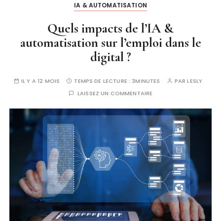
IA & AUTOMATISATION
Quels impacts de l’IA &
automatisation sur l’emploi dans le
digital ?
IL Y A 12 MOIS
TEMPS DE LECTURE :
3MINUTES
PAR
LESLY
LAISSEZ UN COMMENTAIRE