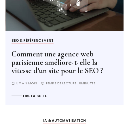
SEO & RÉFÉRENCEMENT
Comment une agence web
parisienne améliore-t-elle la
vitesse d’un site pour le SEO ?
IL Y A 9 MOIS
TEMPS DE LECTURE :
8MINUTES
LIRE LA SUITE
IA & AUTOMATISATION