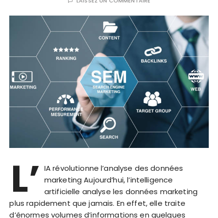
LAISSEZ UN COMMENTAIRE
L’
IA révolutionne l’analyse des données
marketing Aujourd’hui, l’intelligence
artificielle analyse les données marketing
plus rapidement que jamais. En effet, elle traite
d’énormes volumes d’informations en quelques