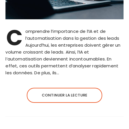
C
omprendre l’importance de l’IA et de
l’automatisation dans la gestion des leads
Aujourd’hui, les entreprises doivent gérer un
volume croissant de leads. Ainsi, l’IA et
l’automatisation deviennent incontournables. En
effet, ces outils permettent d’analyser rapidement
les données. De plus, ils…
CONTINUER LA LECTURE