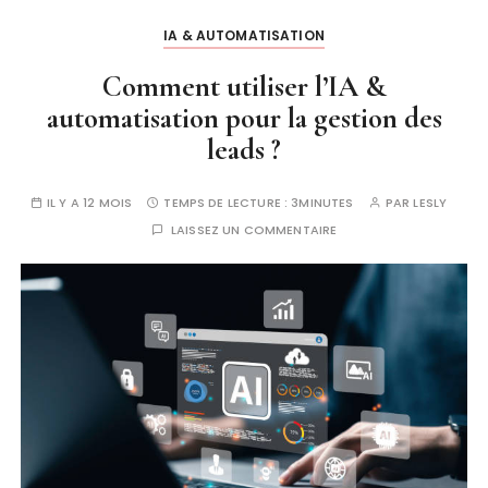
IA & AUTOMATISATION
Comment utiliser l’IA &
automatisation pour la gestion des
leads ?
IL Y A 12 MOIS
TEMPS DE LECTURE :
3MINUTES
PAR
LESLY
LAISSEZ UN COMMENTAIRE