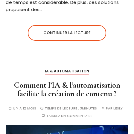
de temps est considérable. De plus, ces solutions
proposent des…
CONTINUER LA LECTURE
IA & AUTOMATISATION
Comment l’IA & l’automatisation
facilite la création de contenu ?
IL Y A 12 MOIS
TEMPS DE LECTURE :
3MINUTES
PAR
LESLY
LAISSEZ UN COMMENTAIRE