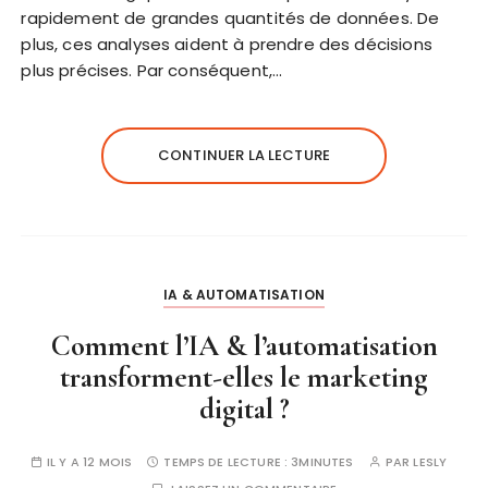
rapidement de grandes quantités de données. De
plus, ces analyses aident à prendre des décisions
plus précises. Par conséquent,…
CONTINUER LA LECTURE
IA & AUTOMATISATION
Comment l’IA & l’automatisation
transforment-elles le marketing
digital ?
IL Y A 12 MOIS
TEMPS DE LECTURE :
3MINUTES
PAR
LESLY