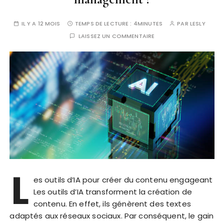
IL Y A 12 MOIS
TEMPS DE LECTURE :
4MINUTES
PAR
LESLY
LAISSEZ UN COMMENTAIRE
L
es outils d’IA pour créer du contenu engageant
Les outils d’IA transforment la création de
contenu. En effet, ils génèrent des textes
adaptés aux réseaux sociaux. Par conséquent, le gain