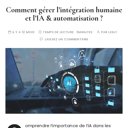
Comment gérer l’intégration humaine
et l’IA & automatisation ?
IL Y A 12 MOIS
TEMPS DE LECTURE :
3MINUTES
PAR
LESLY
LAISSEZ UN COMMENTAIRE
omprendre l’importance de l’IA dans les