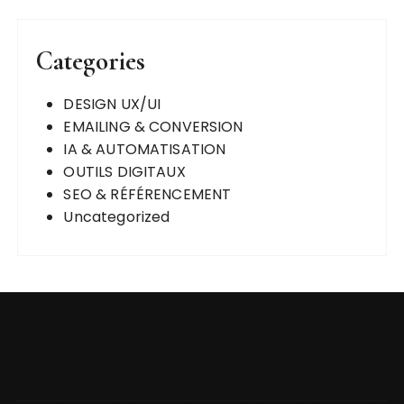
Categories
DESIGN UX/UI
EMAILING & CONVERSION
IA & AUTOMATISATION
OUTILS DIGITAUX
SEO & RÉFÉRENCEMENT
Uncategorized