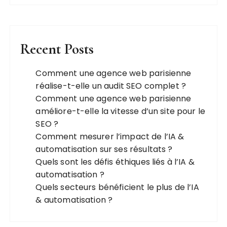
Recent Posts
Comment une agence web parisienne
réalise-t-elle un audit SEO complet ?
Comment une agence web parisienne
améliore-t-elle la vitesse d’un site pour le
SEO ?
Comment mesurer l’impact de l’IA &
automatisation sur ses résultats ?
Quels sont les défis éthiques liés à l’IA &
automatisation ?
Quels secteurs bénéficient le plus de l’IA
& automatisation ?