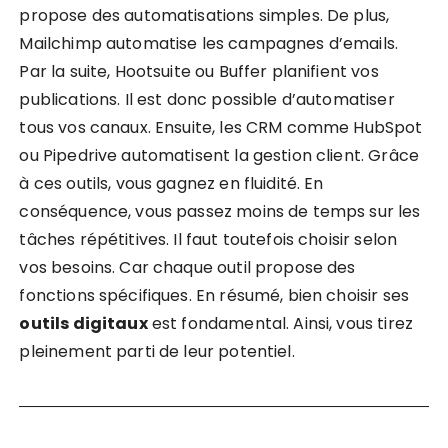
propose des automatisations simples. De plus,
Mailchimp automatise les campagnes d’emails.
Par la suite, Hootsuite ou Buffer planifient vos
publications. Il est donc possible d’automatiser
tous vos canaux. Ensuite, les CRM comme HubSpot
ou Pipedrive automatisent la gestion client. Grâce
à ces outils, vous gagnez en fluidité. En
conséquence, vous passez moins de temps sur les
tâches répétitives. Il faut toutefois choisir selon
vos besoins. Car chaque outil propose des
fonctions spécifiques. En résumé, bien choisir ses
outils digitaux
est fondamental. Ainsi, vous tirez
pleinement parti de leur potentiel.