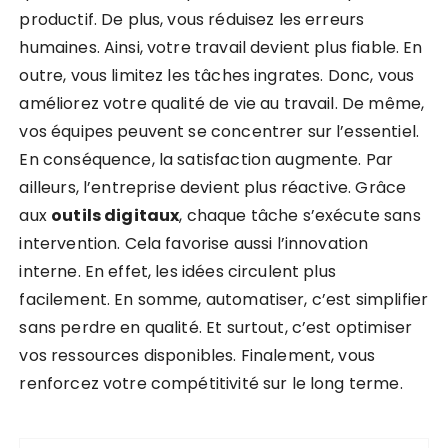
productif. De plus, vous réduisez les erreurs
humaines. Ainsi, votre travail devient plus fiable. En
outre, vous limitez les tâches ingrates. Donc, vous
améliorez votre qualité de vie au travail. De même,
vos équipes peuvent se concentrer sur l’essentiel.
En conséquence, la satisfaction augmente. Par
ailleurs, l’entreprise devient plus réactive. Grâce
aux
outils digitaux
, chaque tâche s’exécute sans
intervention. Cela favorise aussi l’innovation
interne. En effet, les idées circulent plus
facilement. En somme, automatiser, c’est simplifier
sans perdre en qualité. Et surtout, c’est optimiser
vos ressources disponibles. Finalement, vous
renforcez votre compétitivité sur le long terme.