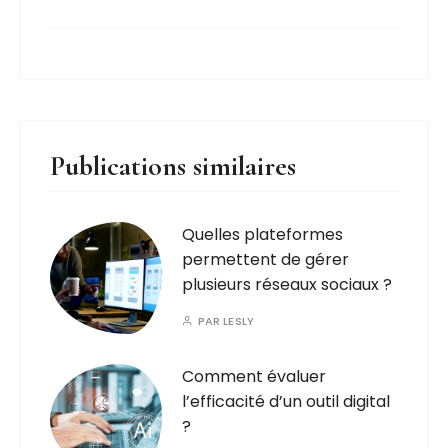
Publications similaires
Quelles plateformes
permettent de gérer
plusieurs réseaux sociaux ?
PAR
LESLY
Comment évaluer
l’efficacité d’un outil digital
?