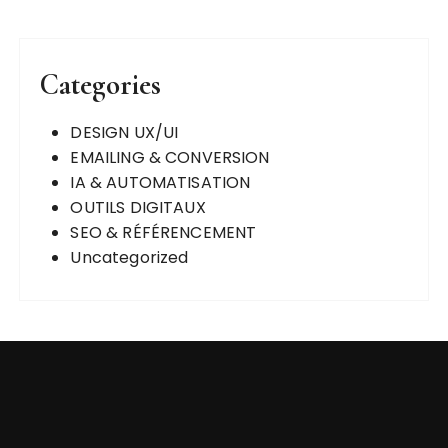
Categories
DESIGN UX/UI
EMAILING & CONVERSION
IA & AUTOMATISATION
OUTILS DIGITAUX
SEO & RÉFÉRENCEMENT
Uncategorized