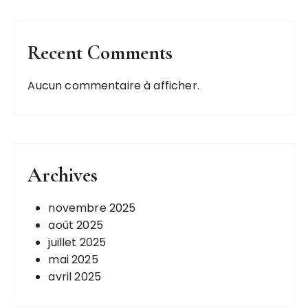
Recent Comments
Aucun commentaire à afficher.
Archives
novembre 2025
août 2025
juillet 2025
mai 2025
avril 2025