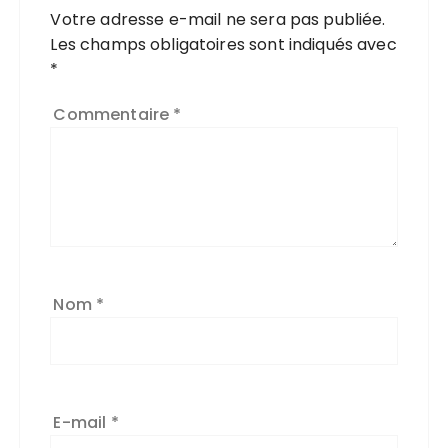
Votre adresse e-mail ne sera pas publiée.
Les champs obligatoires sont indiqués avec
*
Commentaire
*
Nom
*
E-mail
*