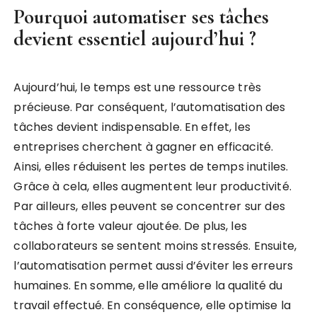
Pourquoi automatiser ses tâches
devient essentiel aujourd’hui ?
Aujourd’hui, le temps est une ressource très
précieuse. Par conséquent, l’automatisation des
tâches devient indispensable. En effet, les
entreprises cherchent à gagner en efficacité.
Ainsi, elles réduisent les pertes de temps inutiles.
Grâce à cela, elles augmentent leur productivité.
Par ailleurs, elles peuvent se concentrer sur des
tâches à forte valeur ajoutée. De plus, les
collaborateurs se sentent moins stressés. Ensuite,
l’automatisation permet aussi d’éviter les erreurs
humaines. En somme, elle améliore la qualité du
travail effectué. En conséquence, elle optimise la