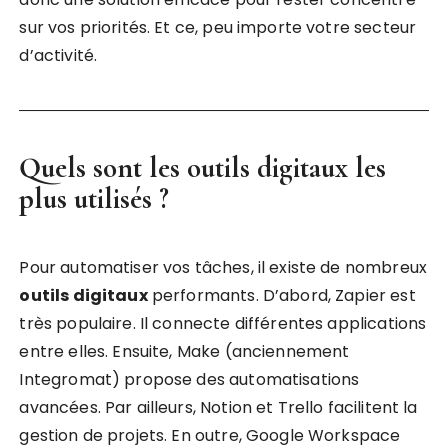
sur vos priorités. Et ce, peu importe votre secteur
d’activité.
Quels sont les outils digitaux les
plus utilisés ?
Pour automatiser vos tâches, il existe de nombreux
outils digitaux
performants. D’abord, Zapier est
très populaire. Il connecte différentes applications
entre elles. Ensuite, Make (anciennement
Integromat) propose des automatisations
avancées. Par ailleurs, Notion et Trello facilitent la
gestion de projets. En outre, Google Workspace