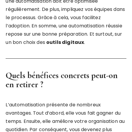
une automatisation doit être optimisée
régulièrement. De plus, impliquez vos équipes dans
le processus. Grâce à cela, vous facilitez
l’adoption. En somme, une automatisation réussie
repose sur une bonne préparation. Et surtout, sur
un bon choix des
outils digitaux
.
Quels bénéfices concrets peut-on
en retirer ?
L’automatisation présente de nombreux
avantages. Tout d’abord, elle vous fait gagner du
temps. Ensuite, elle améliore votre organisation au
quotidien. Par conséquent, vous devenez plus