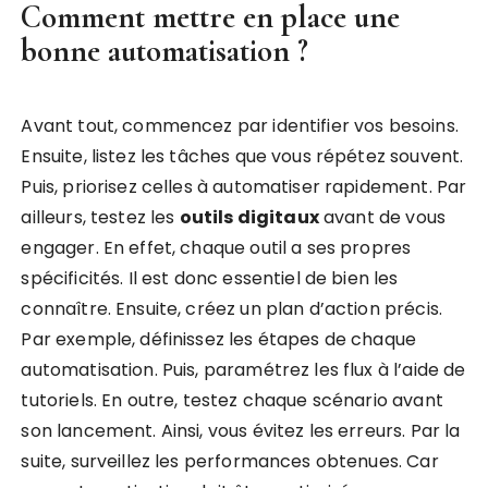
Comment mettre en place une
bonne automatisation ?
Avant tout, commencez par identifier vos besoins.
Ensuite, listez les tâches que vous répétez souvent.
Puis, priorisez celles à automatiser rapidement. Par
ailleurs, testez les
outils digitaux
avant de vous
engager. En effet, chaque outil a ses propres
spécificités. Il est donc essentiel de bien les
connaître. Ensuite, créez un plan d’action précis.
Par exemple, définissez les étapes de chaque
automatisation. Puis, paramétrez les flux à l’aide de
tutoriels. En outre, testez chaque scénario avant
son lancement. Ainsi, vous évitez les erreurs. Par la
suite, surveillez les performances obtenues. Car