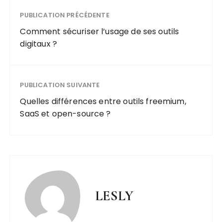
PUBLICATION PRÉCÉDENTE
Comment sécuriser l’usage de ses outils
digitaux ?
PUBLICATION SUIVANTE
Quelles différences entre outils freemium,
SaaS et open-source ?
LESLY