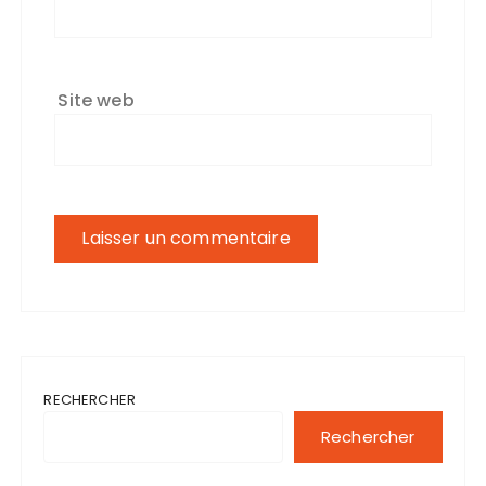
Site web
RECHERCHER
Rechercher