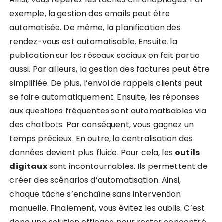
exemple, la gestion des emails peut être
automatisée. De même, la planification des
rendez-vous est automatisable. Ensuite, la
publication sur les réseaux sociaux en fait partie
aussi. Par ailleurs, la gestion des factures peut être
simplifiée. De plus, l’envoi de rappels clients peut
se faire automatiquement. Ensuite, les réponses
aux questions fréquentes sont automatisables via
des chatbots. Par conséquent, vous gagnez un
temps précieux. En outre, la centralisation des
données devient plus fluide. Pour cela, les
outils
digitaux
sont incontournables. Ils permettent de
créer des scénarios d’automatisation. Ainsi,
chaque tâche s’enchaîne sans intervention
manuelle. Finalement, vous évitez les oublis. C’est
donc une solution efficace pour rester concentré