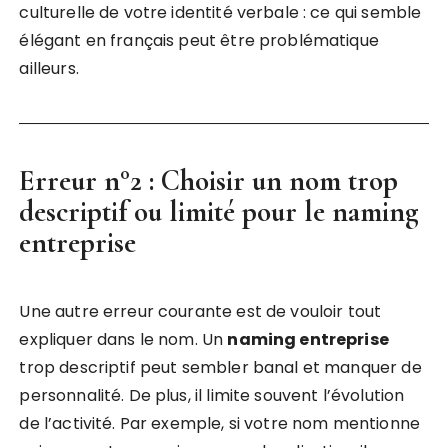
culturelle de votre identité verbale : ce qui semble
élégant en français peut être problématique
ailleurs.
Erreur n°2 : Choisir un nom trop
descriptif ou limité pour le naming
entreprise
Une autre erreur courante est de vouloir tout
expliquer dans le nom. Un
naming entreprise
trop descriptif peut sembler banal et manquer de
personnalité. De plus, il limite souvent l’évolution
de l’activité. Par exemple, si votre nom mentionne