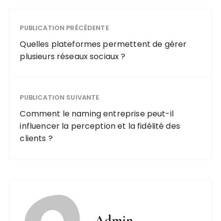
PUBLICATION PRÉCÉDENTE
Quelles plateformes permettent de gérer
plusieurs réseaux sociaux ?
PUBLICATION SUIVANTE
Comment le naming entreprise peut-il
influencer la perception et la fidélité des
clients ?
Admin