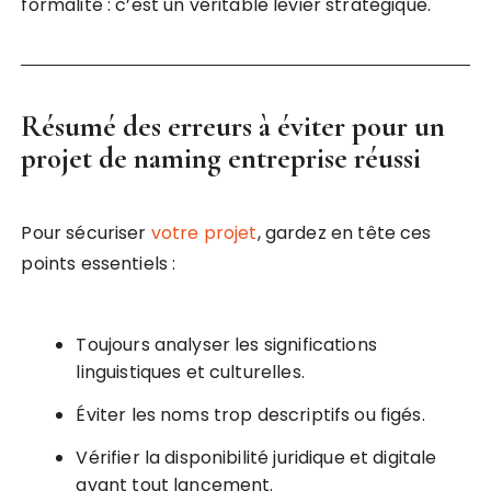
formalité : c’est un véritable levier stratégique.
Résumé des erreurs à éviter pour un
projet de naming entreprise réussi
Pour sécuriser
votre projet
, gardez en tête ces
points essentiels :
Toujours analyser les significations
linguistiques et culturelles.
Éviter les noms trop descriptifs ou figés.
Vérifier la disponibilité juridique et digitale
avant tout lancement.