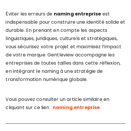
Éviter les erreurs de
naming entreprise
est
indispensable pour construire une identité solide et
durable. En prenant en compte les aspects
linguistiques, juridiques, culturels et stratégiques,
vous sécurisez votre projet et maximisez l’impact
de votre marque. Gentleview accompagne les
entreprises de toutes tailles dans cette réflexion,
en intégrant le naming à une stratégie de
transformation numérique globale.
Vous pouvez consulter un article similaire en
cliquant sur ce lien :
naming entreprise