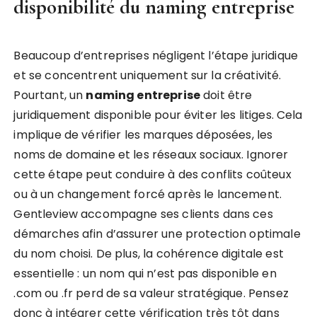
disponibilité du naming entreprise
Beaucoup d’entreprises négligent l’étape juridique
et se concentrent uniquement sur la créativité.
Pourtant, un
naming entreprise
doit être
juridiquement disponible pour éviter les litiges. Cela
implique de vérifier les marques déposées, les
noms de domaine et les réseaux sociaux. Ignorer
cette étape peut conduire à des conflits coûteux
ou à un changement forcé après le lancement.
Gentleview accompagne ses clients dans ces
démarches afin d’assurer une protection optimale
du nom choisi. De plus, la cohérence digitale est
essentielle : un nom qui n’est pas disponible en
.com ou .fr perd de sa valeur stratégique. Pensez
donc à intégrer cette vérification très tôt dans