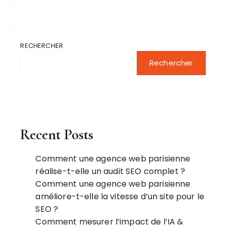
RECHERCHER
Rechercher
Recent Posts
Comment une agence web parisienne
réalise-t-elle un audit SEO complet ?
Comment une agence web parisienne
améliore-t-elle la vitesse d’un site pour le
SEO ?
Comment mesurer l’impact de l’IA &