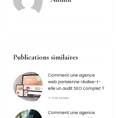
Publications similaires
Comment une agence
web parisienne réalise-t-
elle un audit SEO complet ?
PAR
ADMIN
Comment une agence