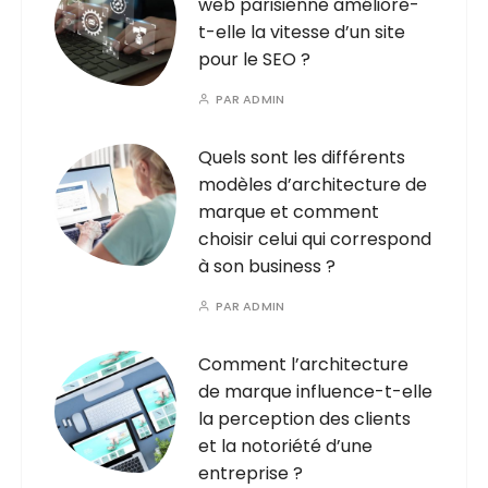
web parisienne améliore-
t-elle la vitesse d’un site
pour le SEO ?
PAR
ADMIN
Quels sont les différents
modèles d’architecture de
marque et comment
choisir celui qui correspond
à son business ?
PAR
ADMIN
Comment l’architecture
de marque influence-t-elle
la perception des clients
et la notoriété d’une
entreprise ?