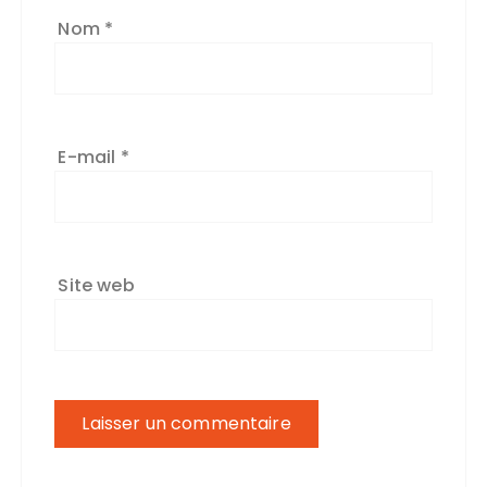
Nom
*
E-mail
*
Site web