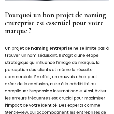
Pourquoi un bon projet de naming
entreprise est essentiel pour votre
marque ?
Un projet de
naming entreprise
ne se limite pas à
trouver un nom séduisant. Il s’agit d’une étape
stratégique qui influence l’image de marque, la
perception des clients et même la réussite
commerciale. En effet, un mauvais choix peut
créer de la confusion, nuire à la crédibilité ou
compliquer l’expansion internationale. Ainsi, éviter
les erreurs fréquentes est crucial pour maximiser
l’impact de votre identité. Des experts comme
Gentleview, qui accompagnent les entreprises de