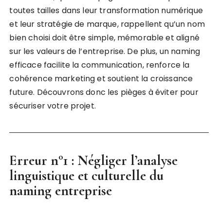
toutes tailles dans leur transformation numérique
et leur stratégie de marque, rappellent qu’un nom
bien choisi doit être simple, mémorable et aligné
sur les valeurs de l’entreprise. De plus, un naming
efficace facilite la communication, renforce la
cohérence marketing et soutient la croissance
future. Découvrons donc les pièges à éviter pour
sécuriser votre projet.
Erreur n°1 : Négliger l’analyse
linguistique et culturelle du
naming entreprise