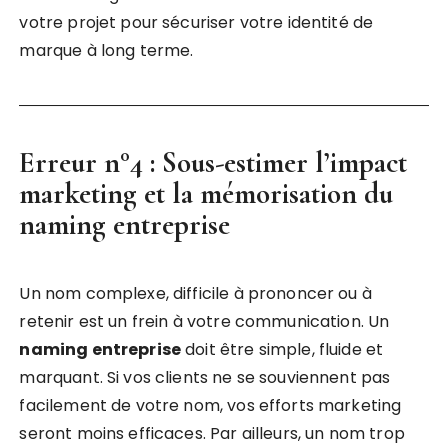
votre projet pour sécuriser votre identité de
marque à long terme.
Erreur n°4 : Sous-estimer l’impact
marketing et la mémorisation du
naming entreprise
Un nom complexe, difficile à prononcer ou à
retenir est un frein à votre communication. Un
naming entreprise
doit être simple, fluide et
marquant. Si vos clients ne se souviennent pas
facilement de votre nom, vos efforts marketing
seront moins efficaces. Par ailleurs, un nom trop