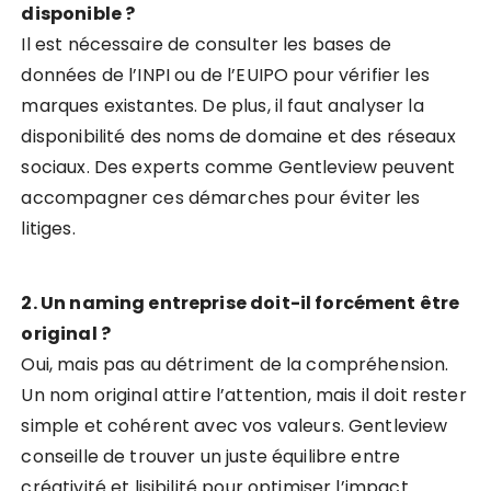
disponible ?
Il est nécessaire de consulter les bases de
données de l’INPI ou de l’EUIPO pour vérifier les
marques existantes. De plus, il faut analyser la
disponibilité des noms de domaine et des réseaux
sociaux. Des experts comme Gentleview peuvent
accompagner ces démarches pour éviter les
litiges.
2. Un naming entreprise doit-il forcément être
original ?
Oui, mais pas au détriment de la compréhension.
Un nom original attire l’attention, mais il doit rester
simple et cohérent avec vos valeurs. Gentleview
conseille de trouver un juste équilibre entre
créativité et lisibilité pour optimiser l’impact.