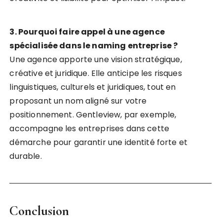
3. Pourquoi faire appel à une agence
spécialisée dans le naming entreprise ?
Une agence apporte une vision stratégique,
créative et juridique. Elle anticipe les risques
linguistiques, culturels et juridiques, tout en
proposant un nom aligné sur votre
positionnement. Gentleview, par exemple,
accompagne les entreprises dans cette
démarche pour garantir une identité forte et
durable.
Conclusion