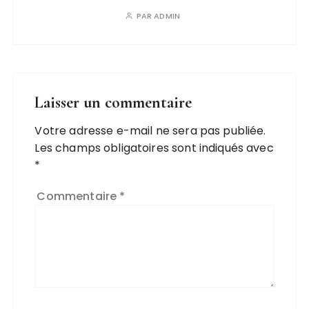
PAR
ADMIN
Laisser un commentaire
Votre adresse e-mail ne sera pas publiée.
Les champs obligatoires sont indiqués avec
*
Commentaire
*