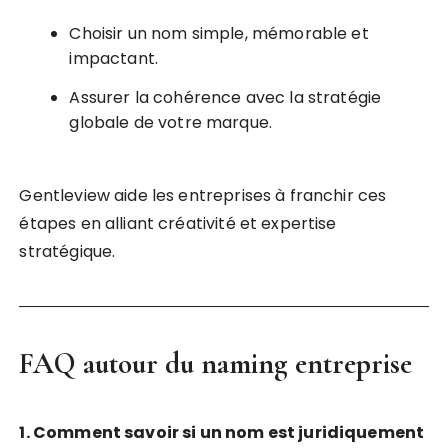
Choisir un nom simple, mémorable et
impactant.
Assurer la cohérence avec la stratégie
globale de votre marque.
Gentleview aide les entreprises à franchir ces
étapes en alliant créativité et expertise
stratégique.
FAQ autour du naming entreprise
1. Comment savoir si un nom est juridiquement