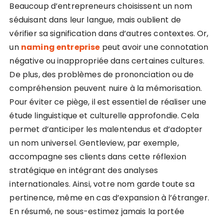
Beaucoup d’entrepreneurs choisissent un nom
séduisant dans leur langue, mais oublient de
vérifier sa signification dans d’autres contextes. Or,
un
naming entreprise
peut avoir une connotation
négative ou inappropriée dans certaines cultures.
De plus, des problèmes de prononciation ou de
compréhension peuvent nuire à la mémorisation.
Pour éviter ce piège, il est essentiel de réaliser une
étude linguistique et culturelle approfondie. Cela
permet d’anticiper les malentendus et d’adopter
un nom universel. Gentleview, par exemple,
accompagne ses clients dans cette réflexion
stratégique en intégrant des analyses
internationales. Ainsi, votre nom garde toute sa
pertinence, même en cas d’expansion à l’étranger.
En résumé, ne sous-estimez jamais la portée