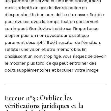
uniquement un service ou une localisation, il sera
moins adapté en cas de diversification ou
d’expansion. Un bon nom doit rester assez flexible
pour évoluer avec le temps tout en conservant
son impact. Gentleview insiste sur l’importance
d’opter pour un nom évocateur plutôt que
purement descriptif. Il doit susciter de l’émotion,
refléter une vision et être mémorable. En
choisissant un nom trop figé, vous risquez de devoir
le modifier plus tard, ce qui peut entraîner des
coûts supplémentaires et brouiller votre image.
Erreur n°3 : Oublier les
vérifications juridiques et la