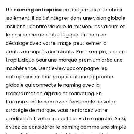
Un
naming entreprise
ne doit jamais être choisi
isolément. Il doit s’intégrer dans une vision globale
incluant l’identité visuelle, la mission, les valeurs et
le positionnement stratégique. Un nom en
décalage avec votre image peut semer la
confusion auprès des clients. Par exemple, un nom
trop ludique pour une marque premium crée une
incohérence. Gentleview accompagne les
entreprises en leur proposant une approche
globale qui connecte le naming avec la
transformation digitale et marketing. En
harmonisant le nom avec l’ensemble de votre
stratégie de marque, vous renforcez votre
crédibilité et votre impact sur votre marché. Ainsi,
évitez de considérer le naming comme une simple