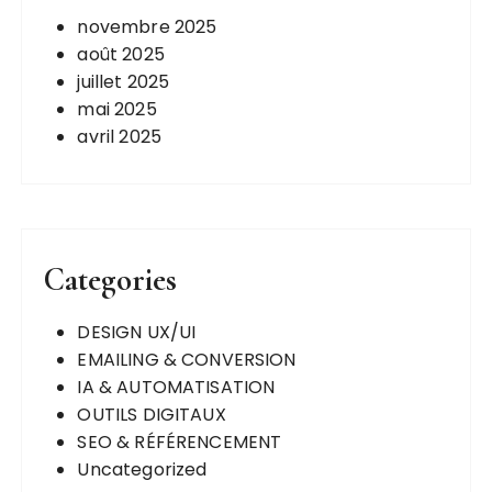
novembre 2025
août 2025
juillet 2025
mai 2025
avril 2025
Categories
DESIGN UX/UI
EMAILING & CONVERSION
IA & AUTOMATISATION
OUTILS DIGITAUX
SEO & RÉFÉRENCEMENT
Uncategorized