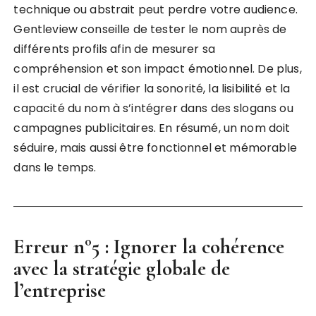
technique ou abstrait peut perdre votre audience.
Gentleview conseille de tester le nom auprès de
différents profils afin de mesurer sa
compréhension et son impact émotionnel. De plus,
il est crucial de vérifier la sonorité, la lisibilité et la
capacité du nom à s’intégrer dans des slogans ou
campagnes publicitaires. En résumé, un nom doit
séduire, mais aussi être fonctionnel et mémorable
dans le temps.
Erreur n°5 : Ignorer la cohérence
avec la stratégie globale de
l’entreprise