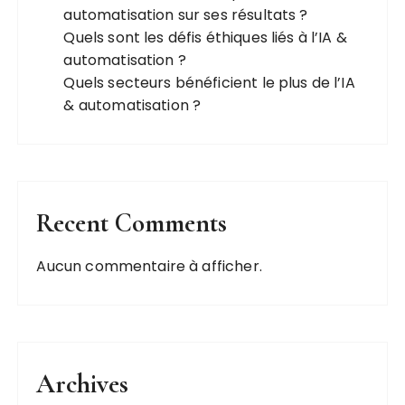
automatisation sur ses résultats ?
Quels sont les défis éthiques liés à l’IA &
automatisation ?
Quels secteurs bénéficient le plus de l’IA
& automatisation ?
Recent Comments
Aucun commentaire à afficher.
Archives