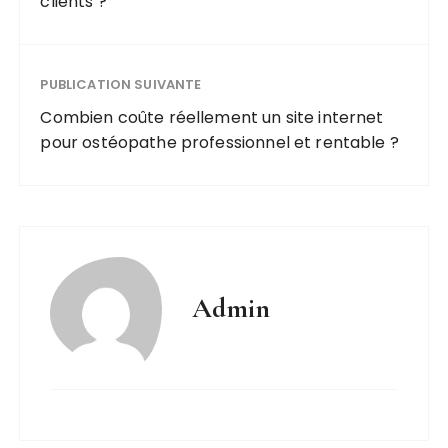
clients ?
PUBLICATION SUIVANTE
Combien coûte réellement un site internet
pour ostéopathe professionnel et rentable ?
Admin