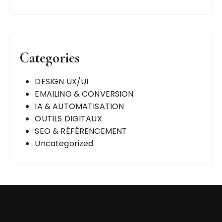
Categories
DESIGN UX/UI
EMAILING & CONVERSION
IA & AUTOMATISATION
OUTILS DIGITAUX
SEO & RÉFÉRENCEMENT
Uncategorized