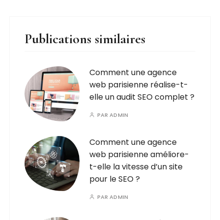
Publications similaires
Comment une agence
web parisienne réalise-t-
elle un audit SEO complet ?
PAR
ADMIN
Comment une agence
web parisienne améliore-
t-elle la vitesse d’un site
pour le SEO ?
PAR
ADMIN