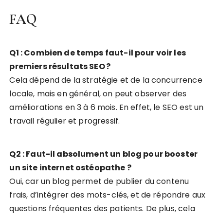
FAQ
Q1 : Combien de temps faut-il pour voir les
premiers résultats SEO ?
Cela dépend de la stratégie et de la concurrence
locale, mais en général, on peut observer des
améliorations en 3 à 6 mois. En effet, le SEO est un
travail régulier et progressif.
Q2 : Faut-il absolument un blog pour booster
un site internet ostéopathe ?
Oui, car un blog permet de publier du contenu
frais, d’intégrer des mots-clés, et de répondre aux
questions fréquentes des patients. De plus, cela