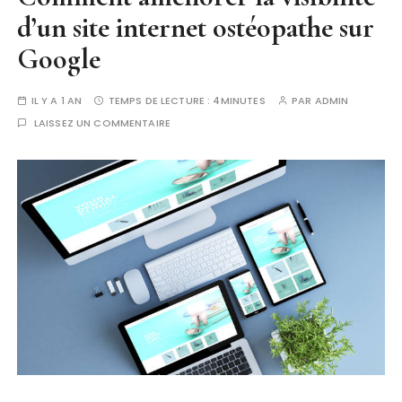
d’un site internet ostéopathe sur
Google
IL Y A 1 AN
TEMPS DE LECTURE :
4MINUTES
PAR
ADMIN
LAISSEZ UN COMMENTAIRE