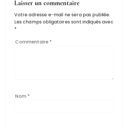
Laisser un commentaire
Votre adresse e-mail ne sera pas publiée.
Les champs obligatoires sont indiqués avec
*
Commentaire
*
Nom
*