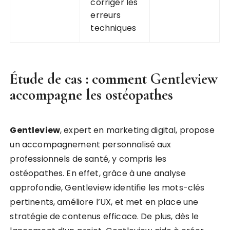
corriger les
erreurs
techniques
Étude de cas : comment
Gentleview
accompagne les ostéopathes
Gentleview
, expert en marketing digital, propose
un accompagnement personnalisé aux
professionnels de santé, y compris les
ostéopathes. En effet, grâce à une analyse
approfondie, Gentleview identifie les mots-clés
pertinents, améliore l’UX, et met en place une
stratégie de contenus efficace. De plus, dès le