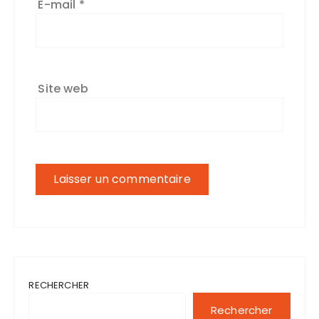
E-mail
*
Site web
RECHERCHER
Rechercher