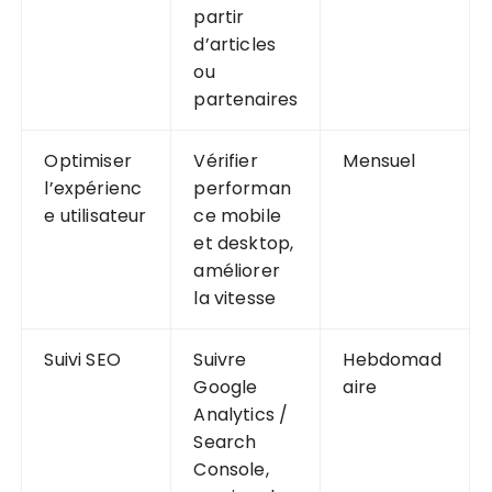
partir
d’articles
ou
partenaires
Optimiser
Vérifier
Mensuel
l’expérienc
performan
e utilisateur
ce mobile
et desktop,
améliorer
la vitesse
Suivi SEO
Suivre
Hebdomad
Google
aire
Analytics /
Search
Console,