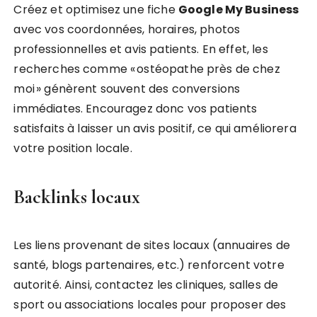
Créez et optimisez une fiche
Google My Business
avec vos coordonnées, horaires, photos
professionnelles et avis patients. En effet, les
recherches comme « ostéopathe près de chez
moi » génèrent souvent des conversions
immédiates. Encouragez donc vos patients
satisfaits à laisser un avis positif, ce qui améliorera
votre position locale.
Backlinks locaux
Les liens provenant de sites locaux (annuaires de
santé, blogs partenaires, etc.) renforcent votre
autorité. Ainsi, contactez les cliniques, salles de
sport ou associations locales pour proposer des