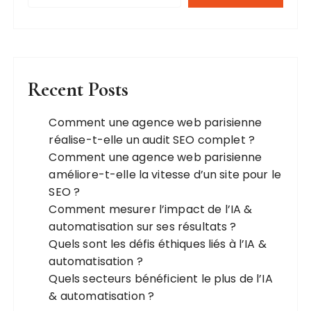
Recent Posts
Comment une agence web parisienne
réalise-t-elle un audit SEO complet ?
Comment une agence web parisienne
améliore-t-elle la vitesse d’un site pour le
SEO ?
Comment mesurer l’impact de l’IA &
automatisation sur ses résultats ?
Quels sont les défis éthiques liés à l’IA &
automatisation ?
Quels secteurs bénéficient le plus de l’IA
& automatisation ?