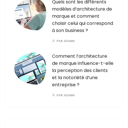
Quels sont les différents
modèles d’architecture de
marque et comment
choisir celui qui correspond
à son business ?
PAR
ADMIN
Comment l’architecture
de marque influence-t-elle
la perception des clients
et la notoriété d’une
entreprise ?
PAR
ADMIN