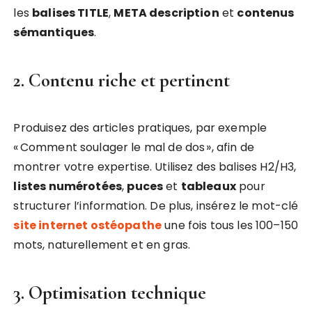
les
balises TITLE
,
META description
et
contenus
sémantiques
.
2. Contenu riche et pertinent
Produisez des articles pratiques, par exemple
« Comment soulager le mal de dos », afin de
montrer votre expertise. Utilisez des balises H2/H3,
listes numérotées
,
puces
et
tableaux
pour
structurer l’information. De plus, insérez le mot-clé
site internet ostéopathe
une fois tous les 100–150
mots, naturellement et en gras.
3. Optimisation technique