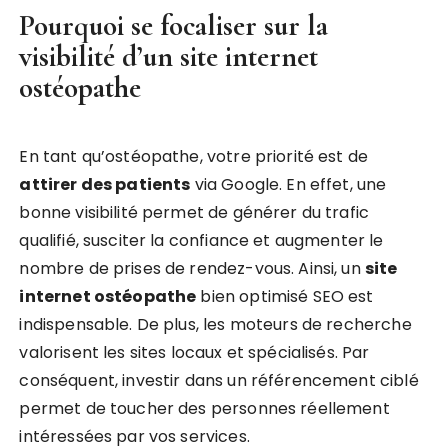
Pourquoi se focaliser sur la
visibilité d’un
site internet
ostéopathe
En tant qu’ostéopathe, votre priorité est de
attirer des patients
via Google. En effet, une
bonne visibilité permet de générer du trafic
qualifié, susciter la confiance et augmenter le
nombre de prises de rendez-vous. Ainsi, un
site
internet ostéopathe
bien optimisé SEO est
indispensable. De plus, les moteurs de recherche
valorisent les sites locaux et spécialisés. Par
conséquent, investir dans un référencement ciblé
permet de toucher des personnes réellement
intéressées par vos services.