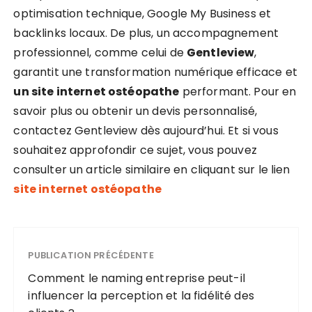
optimisation technique, Google My Business et
backlinks locaux. De plus, un accompagnement
professionnel, comme celui de
Gentleview
,
garantit une transformation numérique efficace et
un site internet ostéopathe
performant. Pour en
savoir plus ou obtenir un devis personnalisé,
contactez Gentleview dès aujourd’hui. Et si vous
souhaitez approfondir ce sujet, vous pouvez
consulter un article similaire en cliquant sur le lien
site internet ostéopathe
PUBLICATION PRÉCÉDENTE
Comment le naming entreprise peut-il
influencer la perception et la fidélité des