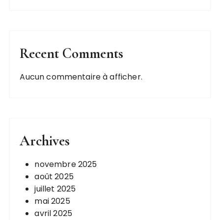
Recent Comments
Aucun commentaire à afficher.
Archives
novembre 2025
août 2025
juillet 2025
mai 2025
avril 2025