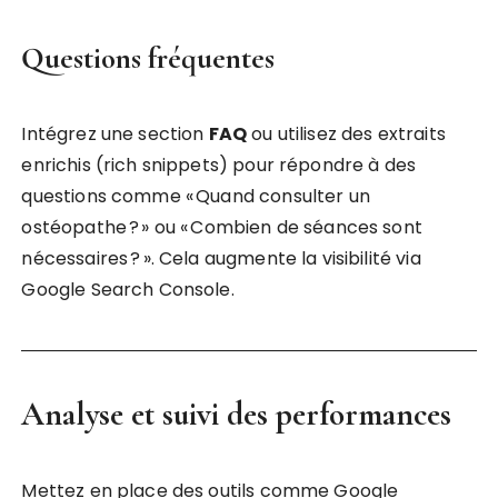
Questions fréquentes
Intégrez une section
FAQ
ou utilisez des extraits
enrichis (rich snippets) pour répondre à des
questions comme « Quand consulter un
ostéopathe ? » ou « Combien de séances sont
nécessaires ? ». Cela augmente la visibilité via
Google Search Console.
Analyse et suivi des performances
Mettez en place des outils comme Google