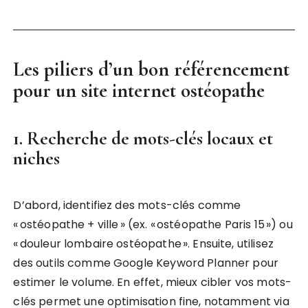
Les piliers d’un bon référencement
pour un
site internet ostéopathe
1. Recherche de mots-clés locaux et
niches
D’abord, identifiez des mots-clés comme
« ostéopathe + ville » (ex. « ostéopathe Paris 15 ») ou
« douleur lombaire ostéopathe ». Ensuite, utilisez
des outils comme Google Keyword Planner pour
estimer le volume. En effet, mieux cibler vos mots-
clés permet une optimisation fine, notamment via