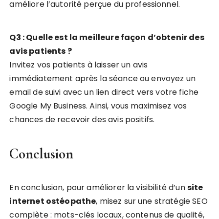
améliore l’autorité perçue du professionnel.
Q3 : Quelle est la meilleure façon d’obtenir des
avis patients ?
Invitez vos patients à laisser un avis
immédiatement après la séance ou envoyez un
email de suivi avec un lien direct vers votre fiche
Google My Business. Ainsi, vous maximisez vos
chances de recevoir des avis positifs.
Conclusion
En conclusion, pour améliorer la visibilité d’un
site
internet ostéopathe
, misez sur une stratégie SEO
complète : mots-clés locaux, contenus de qualité,