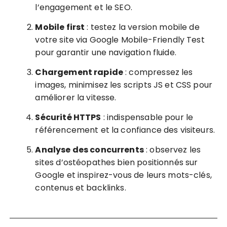
l’engagement et le SEO.
Mobile first
: testez la version mobile de
votre site via Google Mobile-Friendly Test
pour garantir une navigation fluide.
Chargement rapide
: compressez les
images, minimisez les scripts JS et CSS pour
améliorer la vitesse.
Sécurité HTTPS
: indispensable pour le
référencement et la confiance des visiteurs.
Analyse des concurrents
: observez les
sites d’ostéopathes bien positionnés sur
Google et inspirez-vous de leurs mots-clés,
contenus et backlinks.