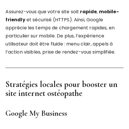
Assurez-vous que votre site soit
rapide
,
mobile-
friendly
et sécurisé (HTTPS). Ainsi, Google
apprécie les temps de chargement rapides, en
particulier sur mobile. De plus, l’expérience
utilisateur doit être fluide : menu clair, appels à
l’action visibles, prise de rendez-vous simplifiée.
Stratégies locales pour booster un
site internet ostéopathe
Google My Business