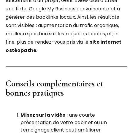
lancement d’un projet, Gentleview aide à créer
une fiche Google My Business convaincante et à
générer des backlinks locaux. Ainsi, les résultats
sont visibles : augmentation du trafic organique,
meilleure position sur les requêtes locales, et, in
fine, plus de rendez-vous pris via le
site internet
ostéopathe
.
Conseils complémentaires et
bonnes pratiques
Misez sur la vidéo
: une courte
présentation de votre cabinet ou un
témoignage client peut améliorer