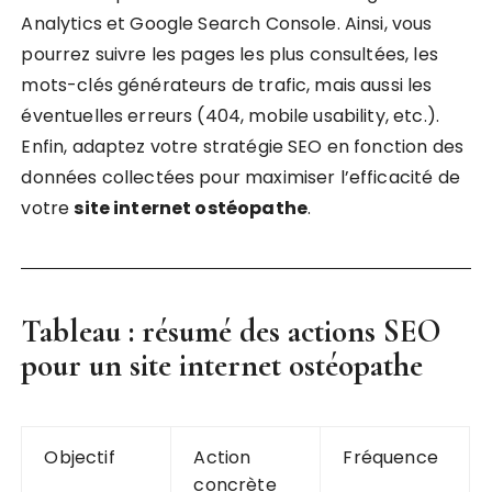
Analytics et Google Search Console. Ainsi, vous
pourrez suivre les pages les plus consultées, les
mots-clés générateurs de trafic, mais aussi les
éventuelles erreurs (404, mobile usability, etc.).
Enfin, adaptez votre stratégie SEO en fonction des
données collectées pour maximiser l’efficacité de
votre
site internet ostéopathe
.
Tableau : résumé des actions SEO
pour un
site internet ostéopathe
Objectif
Action
Fréquence
concrète