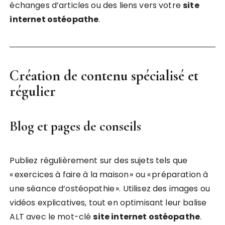
échanges d’articles ou des liens vers votre
site
internet ostéopathe
.
Création de contenu spécialisé et
régulier
Blog et pages de conseils
Publiez régulièrement sur des sujets tels que
« exercices à faire à la maison » ou « préparation à
une séance d’ostéopathie ». Utilisez des images ou
vidéos explicatives, tout en optimisant leur balise
ALT avec le mot-clé
site internet ostéopathe
.