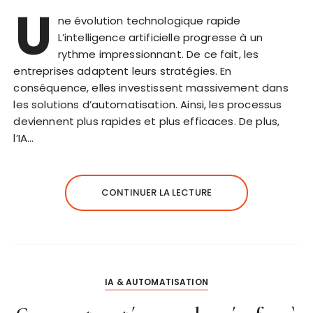
U
ne évolution technologique rapide
L’intelligence artificielle progresse à un
rythme impressionnant. De ce fait, les
entreprises adaptent leurs stratégies. En
conséquence, elles investissent massivement dans
les solutions d’automatisation. Ainsi, les processus
deviennent plus rapides et plus efficaces. De plus,
l’IA…
CONTINUER LA LECTURE
IA & AUTOMATISATION