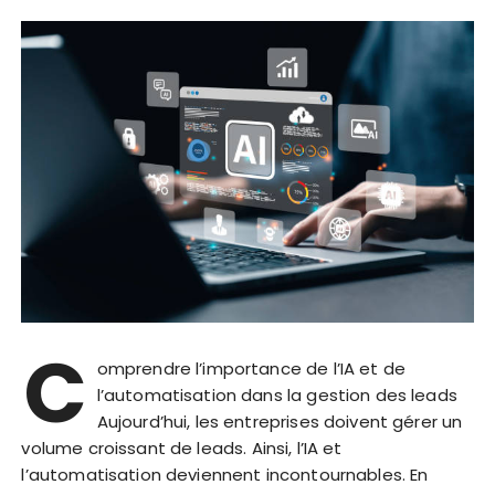
C
omprendre l’importance de l’IA et de
l’automatisation dans la gestion des leads
Aujourd’hui, les entreprises doivent gérer un
volume croissant de leads. Ainsi, l’IA et
l’automatisation deviennent incontournables. En