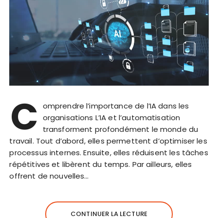
C
omprendre l’importance de l’IA dans les
organisations L’IA et l’automatisation
transforment profondément le monde du
travail. Tout d’abord, elles permettent d’optimiser les
processus internes. Ensuite, elles réduisent les tâches
répétitives et libèrent du temps. Par ailleurs, elles
offrent de nouvelles…
CONTINUER LA LECTURE