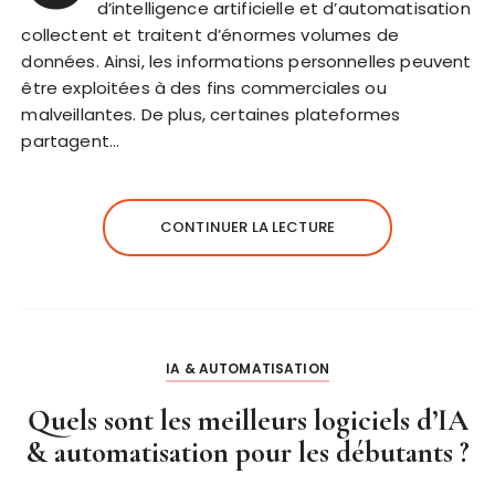
d’intelligence artificielle et d’automatisation
collectent et traitent d’énormes volumes de
données. Ainsi, les informations personnelles peuvent
être exploitées à des fins commerciales ou
malveillantes. De plus, certaines plateformes
partagent…
CONTINUER LA LECTURE
IA & AUTOMATISATION
Quels sont les meilleurs logiciels d’IA
& automatisation pour les débutants ?