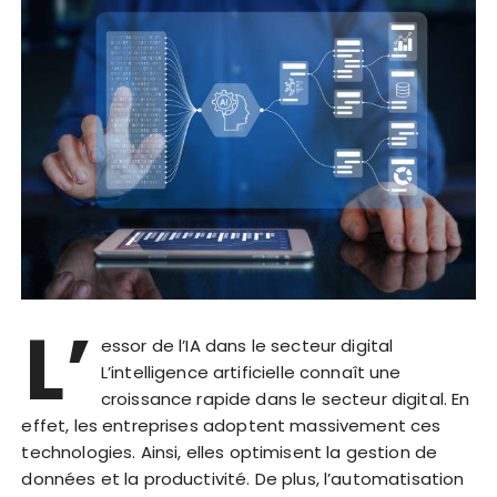
L’
essor de l’IA dans le secteur digital
L’intelligence artificielle connaît une
croissance rapide dans le secteur digital. En
effet, les entreprises adoptent massivement ces
technologies. Ainsi, elles optimisent la gestion de
données et la productivité. De plus, l’automatisation