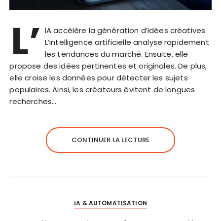
L’
IA accélère la génération d’idées créatives
L’intelligence artificielle analyse rapidement
les tendances du marché. Ensuite, elle
propose des idées pertinentes et originales. De plus,
elle croise les données pour détecter les sujets
populaires. Ainsi, les créateurs évitent de longues
recherches…
CONTINUER LA LECTURE
IA & AUTOMATISATION