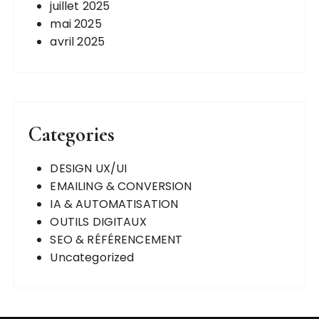
juillet 2025
mai 2025
avril 2025
Categories
DESIGN UX/UI
EMAILING & CONVERSION
IA & AUTOMATISATION
OUTILS DIGITAUX
SEO & RÉFÉRENCEMENT
Uncategorized