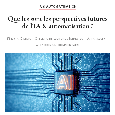
IA & AUTOMATISATION
Quelles sont les perspectives futures
de l’IA & automatisation ?
IL Y A 12 MOIS
TEMPS DE LECTURE :
3MINUTES
PAR
LESLY
LAISSEZ UN COMMENTAIRE