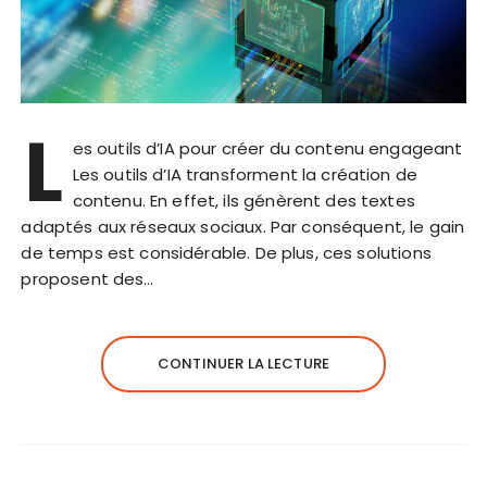
L
es outils d’IA pour créer du contenu engageant
Les outils d’IA transforment la création de
contenu. En effet, ils génèrent des textes
adaptés aux réseaux sociaux. Par conséquent, le gain
de temps est considérable. De plus, ces solutions
proposent des…
CONTINUER LA LECTURE