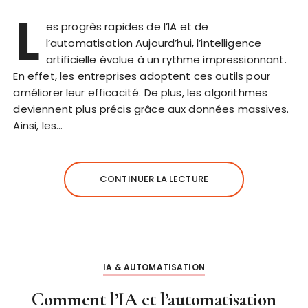
L
es progrès rapides de l’IA et de
l’automatisation Aujourd’hui, l’intelligence
artificielle évolue à un rythme impressionnant.
En effet, les entreprises adoptent ces outils pour
améliorer leur efficacité. De plus, les algorithmes
deviennent plus précis grâce aux données massives.
Ainsi, les…
CONTINUER LA LECTURE
IA & AUTOMATISATION
Comment l’IA et l’automatisation