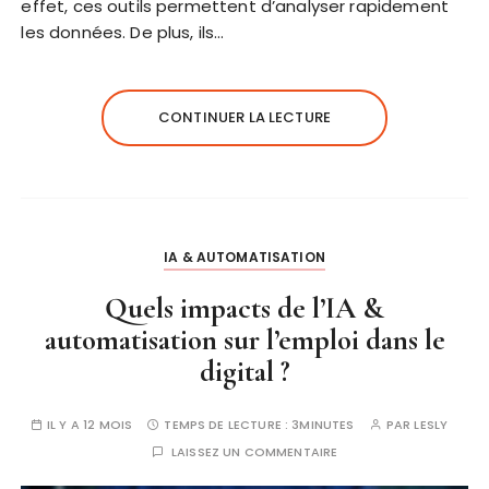
effet, ces outils permettent d’analyser rapidement
les données. De plus, ils…
CONTINUER LA LECTURE
IA & AUTOMATISATION
Quels impacts de l’IA &
automatisation sur l’emploi dans le
digital ?
IL Y A 12 MOIS
TEMPS DE LECTURE :
3MINUTES
PAR
LESLY
LAISSEZ UN COMMENTAIRE